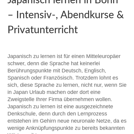
Japanisch lernen in Bonn
– Intensiv-, Abendkurse &
Privatunterricht
Japanisch zu lernen ist für einen Mitteleuropäer
schwer, denn die Sprache hat keinerlei
Berührungspunkte mit Deutsch, Englisch,
Spanisch oder Französisch. Trotzdem lohnt es
sich, diese Sprache zu lernen, nicht nur, wenn Sie
in Japan Urlaub machen oder dort eine
Zweigstelle Ihrer Firma übernehmen wollen.
Japanisch zu lernen ist eine ausgezeichnete
Denkschule, denn durch den Lernprozess
entstehen im Gehirn neue neuronale Netze, da es
wenige Anknüpfungspunkte zu bereits bekannten