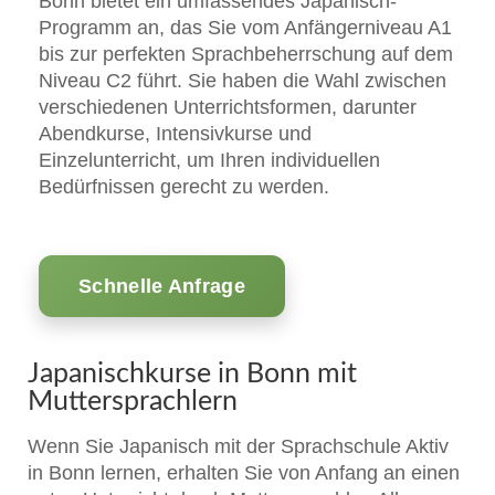
Bonn bietet ein umfassendes Japanisch-
Programm an, das Sie vom Anfängerniveau A1
bis zur perfekten Sprachbeherrschung auf dem
Niveau C2 führt. Sie haben die Wahl zwischen
verschiedenen Unterrichtsformen, darunter
Abendkurse, Intensivkurse und
Einzelunterricht, um Ihren individuellen
Bedürfnissen gerecht zu werden.
Schnelle Anfrage
Japanischkurse in Bonn mit
Muttersprachlern
Wenn Sie Japanisch mit der Sprachschule Aktiv
in Bonn lernen, erhalten Sie von Anfang an einen