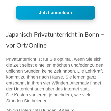
Jetzt anmelden
Japanisch Privatunterricht in Bonn –
vor Ort/Online
Privatunterricht ist für Sie optimal, wenn Sie sich
die Zeit selbst einteilen möchten und/oder zu den
üblichen Stunden keine Zeit haben. Die Lehrkraft
kommt zu Ihnen nach Hause, Sie lernen ganz
entspannt in Ihren vier Wänden. Alternativ findet
der Unterricht auch über das Internet statt.
Die Kosten variieren, je nachdem, wie viele
Stunden Sie belegen.
Ab 10 Unterrichtsstunden: 48 Euro