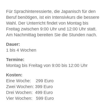
Für Sprachinteressierte, die Japanisch für den
Beruf benötigen, ist ein Intensivkurs die bessere
Wahl. Der Unterricht findet von Montag bis
Freitag zwischen 9:00 Uhr und 12:00 Uhr statt.
Am Nachmittag bereiten Sie die Stunden nach.
Dauer:
1 bis 4 Wochen
Termine:
Montag bis Freitag von 9:00 bis 12:00 Uhr
Kosten:
Eine Woche: 299 Euro
Zwei Wochen: 399 Euro
Drei Wochen: 499 Euro
Vier Wochen: 599 Euro