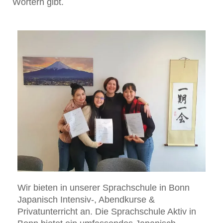
Wörtern gibt.
Wir bieten in unserer Sprachschule in Bonn
Japanisch Intensiv-, Abendkurse &
Privatunterricht an. Die Sprachschule Aktiv in