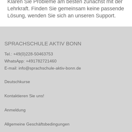
Klären Sie Probleme am besten zunächst mit der
Lehrkraft. Finden Sie gemeinsam keine passende
Lösung, wenden Sie sich an unseren Support.
SPRACHSCHULE AKTIV BONN
Tel.: +49(0)228-50463753
WhatsApp: +491782721460
E-mail: info@sprachschule-aktiv-bonn.de
Deutschkurse
Kontaktieren Sie uns!
Anmeldung
Allgemeine Geschäftsbedingungen