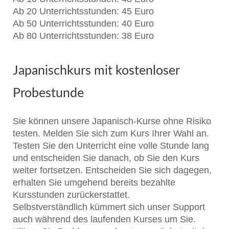
Ab 20 Unterrichtsstunden: 45 Euro
Ab 50 Unterrichtsstunden: 40 Euro
Ab 80 Unterrichtsstunden: 38 Euro
Japanischkurs mit kostenloser
Probestunde
Sie können unsere Japanisch-Kurse ohne Risiko
testen. Melden Sie sich zum Kurs Ihrer Wahl an.
Testen Sie den Unterricht eine volle Stunde lang
und entscheiden Sie danach, ob Sie den Kurs
weiter fortsetzen. Entscheiden Sie sich dagegen,
erhalten Sie umgehend bereits bezahlte
Kursstunden zurückerstattet.
Selbstverständlich kümmert sich unser Support
auch während des laufenden Kurses um Sie.