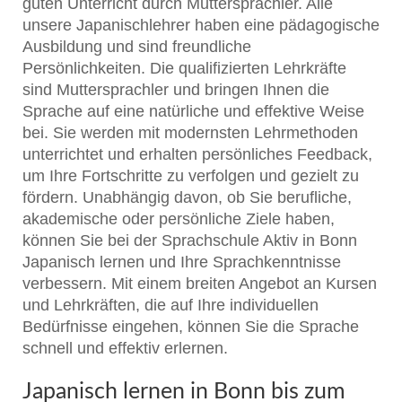
guten Unterricht durch Muttersprachler. Alle
unsere Japanischlehrer haben eine pädagogische
Ausbildung und sind freundliche
Persönlichkeiten. Die qualifizierten Lehrkräfte
sind Muttersprachler und bringen Ihnen die
Sprache auf eine natürliche und effektive Weise
bei. Sie werden mit modernsten Lehrmethoden
unterrichtet und erhalten persönliches Feedback,
um Ihre Fortschritte zu verfolgen und gezielt zu
fördern. Unabhängig davon, ob Sie berufliche,
akademische oder persönliche Ziele haben,
können Sie bei der Sprachschule Aktiv in Bonn
Japanisch lernen und Ihre Sprachkenntnisse
verbessern. Mit einem breiten Angebot an Kursen
und Lehrkräften, die auf Ihre individuellen
Bedürfnisse eingehen, können Sie die Sprache
schnell und effektiv erlernen.
Japanisch lernen in Bonn bis zum