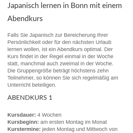
Japanisch lernen in Bonn mit einem
Abendkurs
Falls Sie Japanisch zur Bereicherung Ihrer
Persönlichkeit oder für den nächsten Urlaub
lernen wollen, ist ein Abendkurs optimal. Der
Kurs findet in der Regel einmal in der Woche
statt, manchmal auch zweimal in der Woche.
Die Gruppengröße beträgt höchstens zehn
Teilnehmer, so können Sie sich regelmäßig am
Unterricht beteiligen.
ABENDKURS 1
Kursdauer:
4 Wochen
Kursbeginn:
am ersten Montag im Monat
Kurstermine:
jeden Montag und Mittwoch von