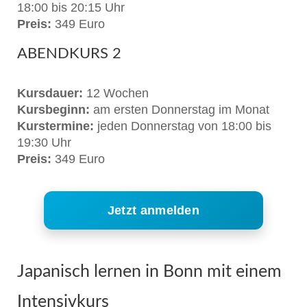
18:00 bis 20:15 Uhr
Preis:
349 Euro
ABENDKURS 2
Kursdauer:
12 Wochen
Kursbeginn:
am ersten Donnerstag im Monat
Kurstermine:
jeden Donnerstag von 18:00 bis
19:30 Uhr
Preis:
349 Euro
Jetzt anmelden
Japanisch lernen in Bonn mit einem
Intensivkurs