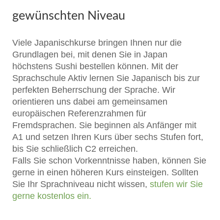
gewünschten Niveau
Viele Japanischkurse bringen Ihnen nur die
Grundlagen bei, mit denen Sie in Japan
höchstens Sushi bestellen können. Mit der
Sprachschule Aktiv lernen Sie Japanisch bis zur
perfekten Beherrschung der Sprache. Wir
orientieren uns dabei am gemeinsamen
europäischen Referenzrahmen für
Fremdsprachen. Sie beginnen als Anfänger mit
A1 und setzen Ihren Kurs über sechs Stufen fort,
bis Sie schließlich C2 erreichen.
Falls Sie schon Vorkenntnisse haben, können Sie
gerne in einen höheren Kurs einsteigen. Sollten
Sie Ihr Sprachniveau nicht wissen,
stufen wir Sie
gerne kostenlos ein.