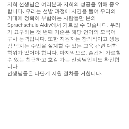
저희 선생님은 여러분과 저희의 성공을 위해 중요
합니다. 우리는 선발 과정에 시간을 들여 우리의
기대에 정확히 부합하는 사람들만 본의
Sprachschule Aktiv에서 가르칠 수 있습니다. 우리
가 요구하는 첫 번째 기준은 해당 언어의 모국어
구사 능력입니다. 또한 지원자는 창의적이고 생동
감 넘치는 수업을 설계할 수 있는 교육 관련 대학
학위가 있어야 합니다. 마지막으로, 즐겁게 가르칠
수 있는 친근하고 호감 가는 선생님인지도 확인합
니다.
선생님들은 다단계 지원 절차를 거칩니다.