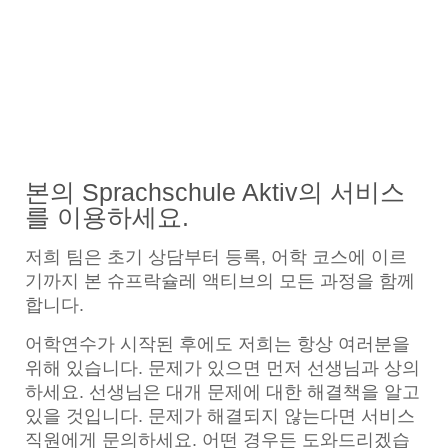
본의 Sprachschule Aktiv의 서비스
를 이용하세요.
저희 팀은 초기 상담부터 등록, 어학 코스에 이르
기까지 본 슈프락슐레 액티브의 모든 과정을 함께
합니다.
어학연수가 시작된 후에도 저희는 항상 여러분을
위해 있습니다. 문제가 있으면 먼저 선생님과 상의
하세요. 선생님은 대개 문제에 대한 해결책을 알고
있을 것입니다. 문제가 해결되지 않는다면 서비스
직원에게 문의하세요. 어떤 경우든 도와드리겠습