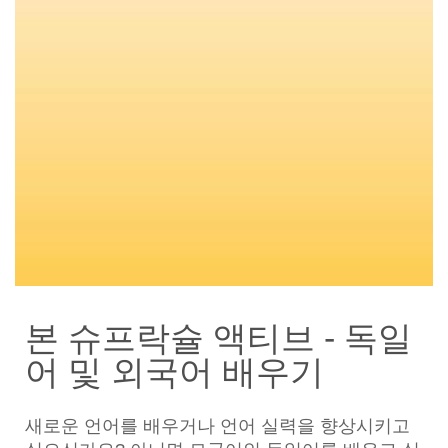
본 슈프락슐 액티브 - 독일
어 및 외국어 배우기
새로운 언어를 배우거나 언어 실력을 향상시키고