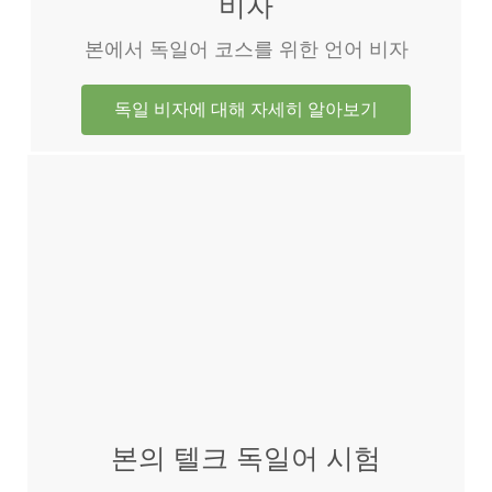
비자
본에서 독일어 코스를 위한 언어 비자
독일 비자에 대해 자세히 알아보기
본의 텔크 독일어 시험