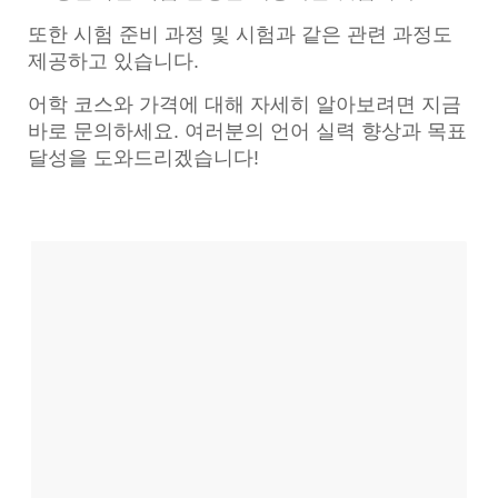
또한 시험 준비 과정 및 시험과 같은 관련 과정도
제공하고 있습니다.
어학 코스와 가격에 대해 자세히 알아보려면 지금
바로 문의하세요. 여러분의 언어 실력 향상과 목표
달성을 도와드리겠습니다!