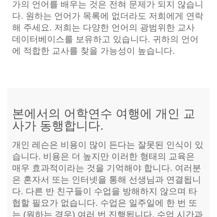
가의 언어를 배우는 것은 전혀 문제가 되지 않습니
다. 원하는 언어가 목록에 없더라도 저희에게 연락
해 주세요. 저희는 다양한 언어의 광범위한 교사
데이터베이스를 보유하고 있습니다. 귀하의 언어
에 적합한 교사를 찾을 가능성이 높습니다.
본에서의 어학연수 여행에 개인 교
사가 동행합니다.
개인 레슨은 비용이 많이 든다는 잘못된 인식이 있
습니다. 비용은 더 높지만 이러한 형태의 교육은
매우 효과적이라는 것을 기억해야 합니다. 여러분
은 혼자서 또는 인터넷을 통해 선생님과 연결됩니
다. 다른 반 친구들이 수업을 방해하지 않으며 타
협할 필요가 없습니다. 수업은 일주일에 한 번 또
는 (원하는 경우) 여러 번 진행됩니다. 수업 시간과