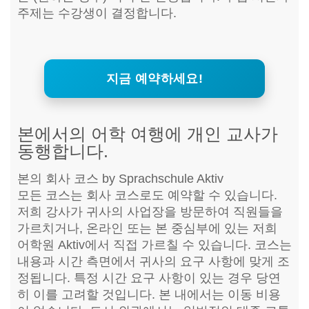
주제는 수강생이 결정합니다.
지금 예약하세요!
본에서의 어학 여행에 개인 교사가
동행합니다.
본의 회사 코스 by Sprachschule Aktiv
모든 코스는 회사 코스로도 예약할 수 있습니다.
저희 강사가 귀사의 사업장을 방문하여 직원들을
가르치거나, 온라인 또는 본 중심부에 있는 저희
어학원 Aktiv에서 직접 가르칠 수 있습니다. 코스는
내용과 시간 측면에서 귀사의 요구 사항에 맞게 조
정됩니다. 특정 시간 요구 사항이 있는 경우 당연
히 이를 고려할 것입니다. 본 내에서는 이동 비용