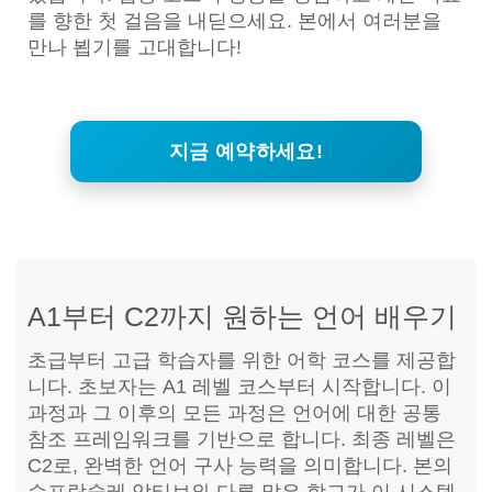
를 향한 첫 걸음을 내딛으세요. 본에서 여러분을
만나 뵙기를 고대합니다!
지금 예약하세요!
A1부터 C2까지 원하는 언어 배우기
초급부터 고급 학습자를 위한 어학 코스를 제공합
니다. 초보자는 A1 레벨 코스부터 시작합니다. 이
과정과 그 이후의 모든 과정은 언어에 대한 공통
참조 프레임워크를 기반으로 합니다. 최종 레벨은
C2로, 완벽한 언어 구사 능력을 의미합니다. 본의