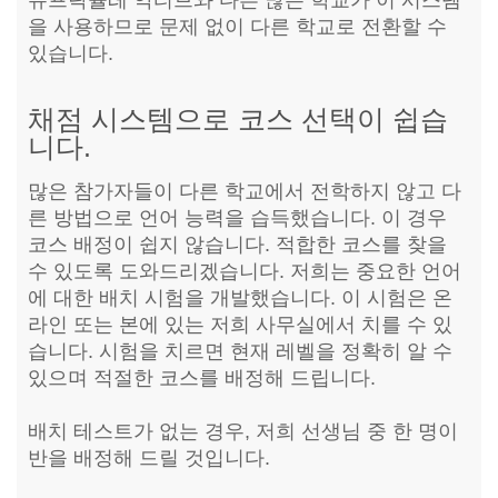
슈프락슐레 악티브와 다른 많은 학교가 이 시스템
을 사용하므로 문제 없이 다른 학교로 전환할 수
있습니다.
채점 시스템으로 코스 선택이 쉽습
니다.
많은 참가자들이 다른 학교에서 전학하지 않고 다
른 방법으로 언어 능력을 습득했습니다. 이 경우
코스 배정이 쉽지 않습니다. 적합한 코스를 찾을
수 있도록 도와드리겠습니다. 저희는 중요한 언어
에 대한 배치 시험을 개발했습니다. 이 시험은 온
라인 또는 본에 있는 저희 사무실에서 치를 수 있
습니다. 시험을 치르면 현재 레벨을 정확히 알 수
있으며 적절한 코스를 배정해 드립니다.
배치 테스트가 없는 경우, 저희 선생님 중 한 명이
반을 배정해 드릴 것입니다.