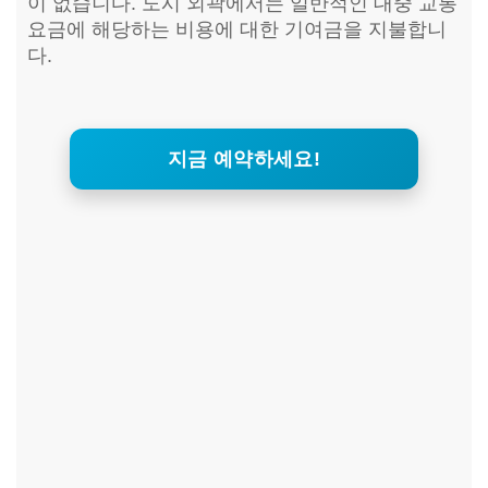
이 없습니다. 도시 외곽에서는 일반적인 대중 교통
요금에 해당하는 비용에 대한 기여금을 지불합니
다.
지금 예약하세요!