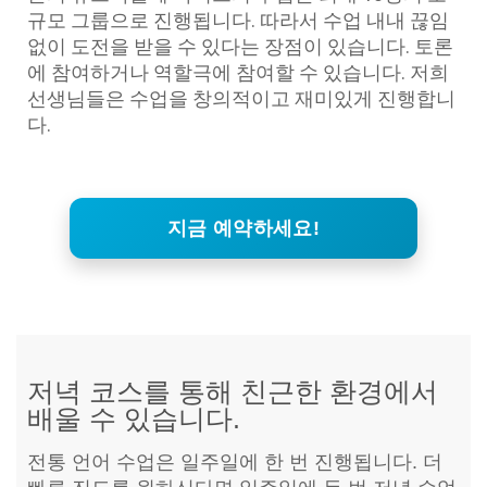
규모 그룹으로 진행됩니다. 따라서 수업 내내 끊임
없이 도전을 받을 수 있다는 장점이 있습니다. 토론
에 참여하거나 역할극에 참여할 수 있습니다. 저희
선생님들은 수업을 창의적이고 재미있게 진행합니
다.
지금 예약하세요!
저녁 코스를 통해 친근한 환경에서
배울 수 있습니다.
전통 언어 수업은 일주일에 한 번 진행됩니다. 더