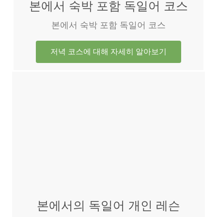
본에서 숙박 포함 독일어 코스
본에서 숙박 포함 독일어 코스
저녁 코스에 대해 자세히 알아보기
본에서의 독일어 개인 레슨