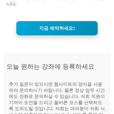
니다.
지금 예약하세요!
오늘 원하는 강좌에 등록하세요
추가 질문이 있으시면 웹사이트의 양식을 사용
하여 문의하시기 바랍니다. 물론 정상 업무 시간
에도 전화로 문의하실 수 있습니다. 저희 직원이
기꺼이 조언을 드리고 올바른 코스를 선택하도
록 도와드릴 것입니다. 저희는 여러분이 저희 서