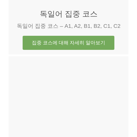
독일어 집중 코스
독일어 집중 코스 – A1, A2, B1, B2, C1, C2
집중 코스에 대해 자세히 알아보기