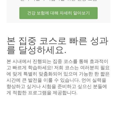
건강 보험에 대해 자세히 알아보기
본 집중 코스로 빠른 성과
를 달성하세요.
본 시내에서 진행되는 집중 코스를 통해 효과적이
고 빠르게 학습하세요! 저희 코스는 여러분의 필요
에 맞게 특별히 맞춤화되어 있으며 가능한 한 짧은
시간에 큰 발전을 이룰 수 있습니다. 언어 실력을
향상하고 싶거나 시험을 준비하고 싶으신 분들에
게 적합한 프로그램을 제공합니다.