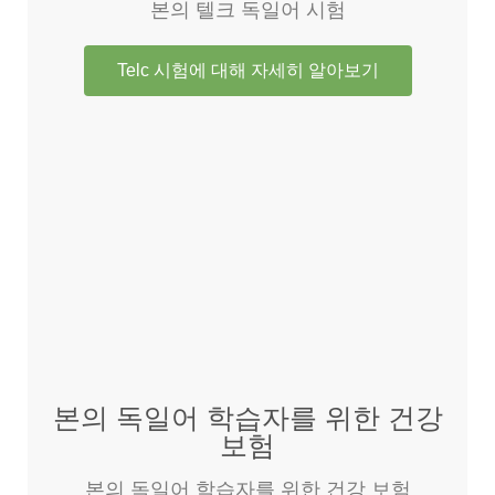
본의 텔크 독일어 시험
Telc 시험에 대해 자세히 알아보기
본의 독일어 학습자를 위한 건강
보험
본의 독일어 학습자를 위한 건강 보험