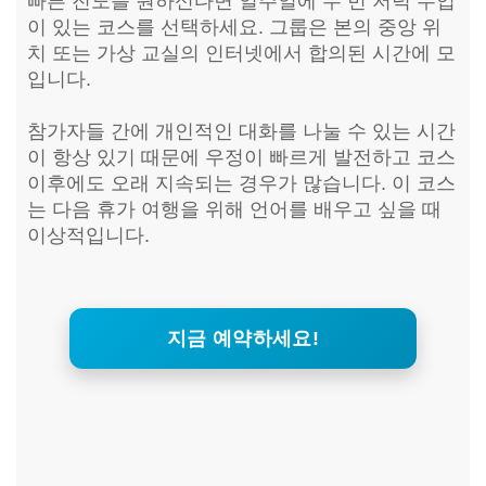
빠른 진도를 원하신다면 일주일에 두 번 저녁 수업
이 있는 코스를 선택하세요. 그룹은 본의 중앙 위
치 또는 가상 교실의 인터넷에서 합의된 시간에 모
입니다.
참가자들 간에 개인적인 대화를 나눌 수 있는 시간
이 항상 있기 때문에 우정이 빠르게 발전하고 코스
이후에도 오래 지속되는 경우가 많습니다. 이 코스
는 다음 휴가 여행을 위해 언어를 배우고 싶을 때
이상적입니다.
지금 예약하세요!