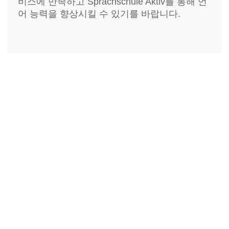
비스에 만족하고 Sprachschule Aktiv를 통해 언
어 능력을 향상시킬 수 있기를 바랍니다.