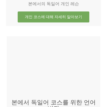
본에서의 독일어 개인 레슨
개인 코스에 대해 자세히 알아보기
본에서 독일어 코스를 위한 언어