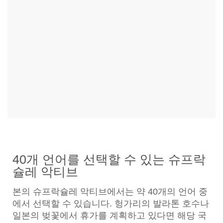
40개 언어를 선택할 수 있는 슈프락
슐레 악티브
본의 슈프락슐레 악티브에서는 약 40개의 언어 중
에서 선택할 수 있습니다. 헝가리의 발라톤 호수나
일본의 벚꽃에서 휴가를 계획하고 있다면 해당 국