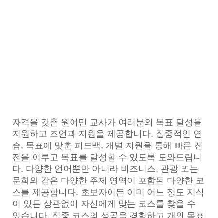
자격을 갖춘 원어민 교사가 여러분의 목표 달성을
지원하고 조언과 지원을 제공합니다. 집중적인 연
습, 목표에 맞춘 피드백, 개별 지원을 통해 빠른 진
전을 이루고 목표를 달성할 수 있도록 도와드립니
다. 다양한 언어뿐만 아니라 비즈니스, 관광 또는
문화와 같은 다양한 주제 영역이 포함된 다양한 코
스를 제공합니다. 초보자이든 이미 어느 정도 지식
이 있든 상관없이 자신에게 맞는 코스를 찾을 수
있습니다. 집중 코스의 성공을 경험하고 개인 목표