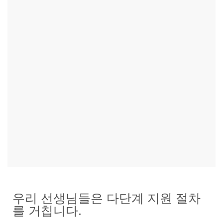
우리 선생님들은 다단계 지원 절차
를 거칩니다.