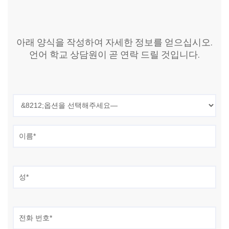
아래 양식을 작성하여 자세한 정보를 얻으십시오.
언어 학교 상담원이 곧 연락 드릴 것입니다.