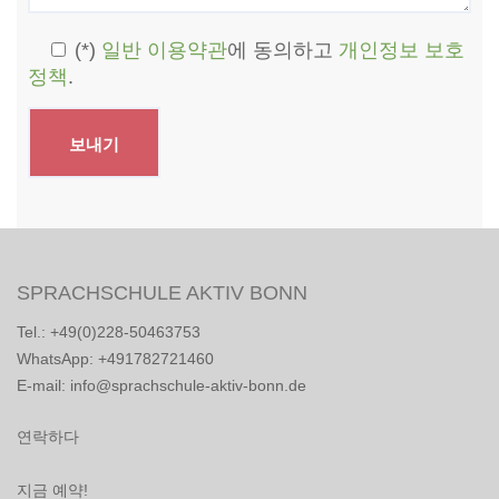
(*)
일반 이용약관
에 동의하고
개인정보 보호
정책
.
SPRACHSCHULE AKTIV BONN
Tel.: +49(0)228-50463753
WhatsApp: +491782721460
E-mail: info@sprachschule-aktiv-bonn.de
연락하다
지금 예약!